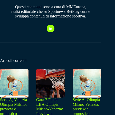
Questi contenuti sono a cura di MMEuropa,
realtà editoriale che su Sportnews.BetFlag cura e
sviluppa contenuti di informazione sportiva.
Articoli correlati
Serie A, Venezia
Gara 2 Finale
Serie A, Olimpia
Olimpia Milano:
LBA Olimpia
Milano Venezia:
preview e
Milano-Venezia:
preview e
pronostico
Preview e
pronostico