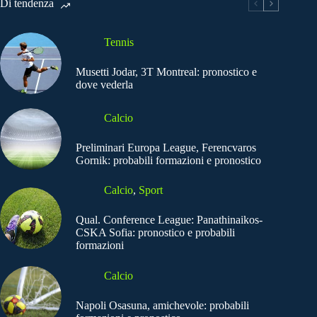
Di tendenza
Tennis
Musetti Jodar, 3T Montreal: pronostico e
dove vederla
Calcio
Preliminari Europa League, Ferencvaros
Gornik: probabili formazioni e pronostico
Calcio
,
Sport
Qual. Conference League: Panathinaikos-
CSKA Sofia: pronostico e probabili
formazioni
Calcio
Napoli Osasuna, amichevole: probabili