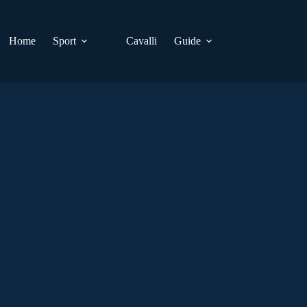
Home
Sport
Cavalli
Guide