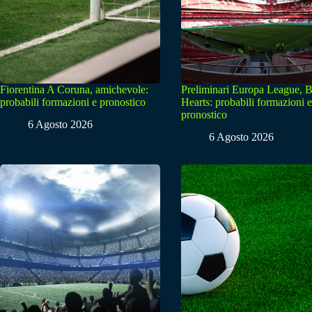
Fiorentina A Coruna, amichevole:
Preliminari Europa League, B
probabili formazioni e pronostico
Hearts: probabili formazioni e
pronostico
6 Agosto 2026
6 Agosto 2026