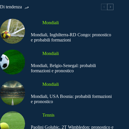
Di tendenza
Mondiali
Mondiali, Inghilterra-RD Congo: pronostico
e probabili formazioni
Mondiali
Mondiali, Belgio-Senegal: probabili
formazioni e pronostico
Mondiali
Mondiali, USA Bosnia: probabili formazioni
e pronostico
Tennis
Paolini Golubic, 2T Wimbledon: pronostico e