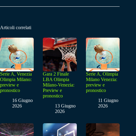
Articoli correlati
Serie A, Venezia
Gara 2 Finale
Serie A, Olimpia
Olimpia Milano:
LBA Olimpia
Milano Venezia:
preview e
Milano-Venezia:
preview e
pronostico
Preview e
pronostico
pronostico
16 Giugno
11 Giugno
2026
13 Giugno
2026
2026