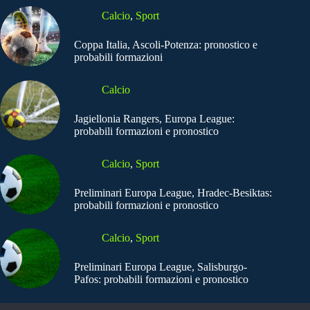
Calcio
,
Sport
Coppa Italia, Ascoli-Potenza: pronostico e
probabili formazioni
Calcio
Jagiellonia Rangers, Europa League:
probabili formazioni e pronostico
Calcio
,
Sport
Preliminari Europa League, Hradec-Besiktas:
probabili formazioni e pronostico
Calcio
,
Sport
Preliminari Europa League, Salisburgo-
Pafos: probabili formazioni e pronostico