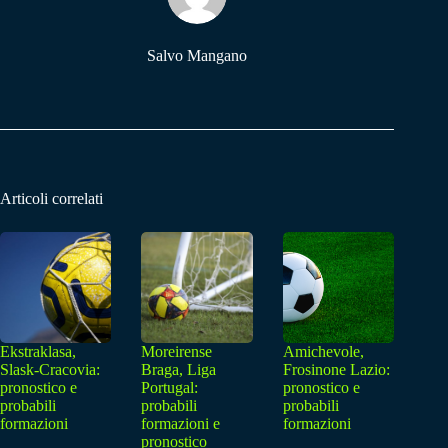
Salvo Mangano
Articoli correlati
Ekstraklasa,
Moreirense
Amichevole,
Slask-Cracovia:
Braga, Liga
Frosinone Lazio:
pronostico e
Portugal:
pronostico e
probabili
probabili
probabili
formazioni
formazioni e
formazioni
pronostico