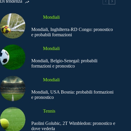
Di tendenza
Mondiali
Mondiali, Inghilterra-RD Congo: pronostico
e probabili formazioni
Mondiali
Mondiali, Belgio-Senegal: probabili
formazioni e pronostico
Mondiali
Mondiali, USA Bosnia: probabili formazioni
e pronostico
Tennis
Paolini Golubic, 2T Wimbledon: pronostico e
dove vederla