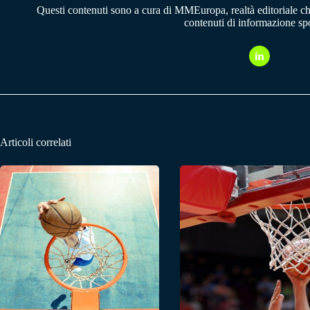
Questi contenuti sono a cura di MMEuropa, realtà editoriale c
contenuti di informazione spo
Articoli correlati