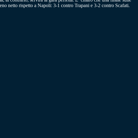
eno netto rispetto a Napoli: 3-1 contro Trapani e 3-2 contro Scafati.