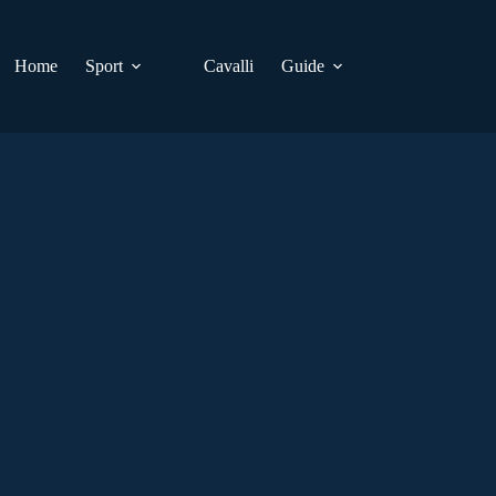
Home
Sport
Cavalli
Guide