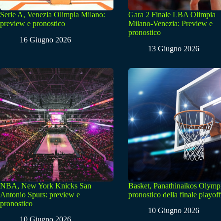
Serie A, Venezia Olimpia Milano:
Gara 2 Finale LBA Olimpia
preview e pronostico
Milano-Venezia: Preview e
pronostico
16 Giugno 2026
13 Giugno 2026
NBA, New York Knicks San
Basket, Panathinaikos Olymp
Antonio Spurs: preview e
pronostico della finale playoff
pronostico
10 Giugno 2026
10 Giugno 2026