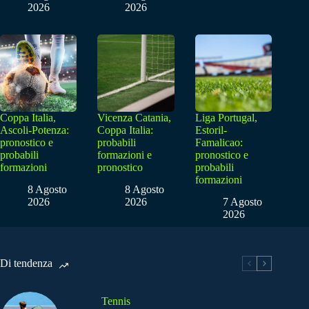
2026
2026
Coppa Italia,
Vicenza Catania,
Liga Portugal,
Ascoli-Potenza:
Coppa Italia:
Estoril-
pronostico e
probabili
Famalicao:
probabili
formazioni e
pronostico e
formazioni
pronostico
probabili
formazioni
8 Agosto
8 Agosto
2026
2026
7 Agosto
2026
Di tendenza
Tennis