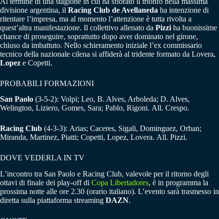
Al termine di una stagione in cui ha sfiorato il trionfo nella massima
divisione argentina, il
Racing Club de Avellaneda
ha intenzione di
ritentare l’impresa, ma al momento l’attenzione è tutta rivolta a
quest’altra manifestazione. Il collettivo allenato da
Pizzi
ha buonissime
chance di proseguire, soprattutto dopo aver dominato nel girone,
chiuso da imbattuto. Nello schieramento iniziale l’ex commissario
tecnico della nazionale cilena si affiderà al tridente formato da Lovera,
Lopez
e Copetti.
PROBABILI FORMAZIONI
San Paolo
(3-5-2): Volpi; Leo, B. Alves, Arboleda; D. Alves,
Welington, Liziero, Gomes, Sara; Pablo, Rigoni. All. Crespo.
Racing Club
(4-3-3): Arias; Caceres, Sigali, Dominguez, Orban;
Miranda, Martinez, Piatti; Copetti, Lopez, Lovera. All. Pizzi.
DOVE VEDERLA IN TV
L’incontro tra San Paolo e Racing Club, valevole per il ritorno degli
ottavi di finale dei play-off di
Copa Libertadores
, è in programma la
prossima notte alle ore 2.30 (orario italiano). L’evento sarà trasmesso in
diretta sulla piattaforma streaming
DAZN
.