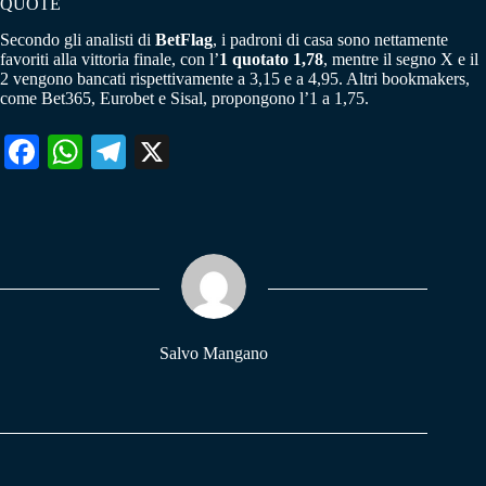
QUOTE
Secondo gli analisti di
BetFlag
, i padroni di casa sono nettamente
favoriti alla vittoria finale, con l’
1 quotato 1,78
, mentre il segno X e il
2 vengono bancati rispettivamente a 3,15 e a 4,95. Altri bookmakers,
come Bet365, Eurobet e Sisal, propongono l’1 a 1,75.
Fa
W
Te
X
ce
ha
le
bo
ts
gr
ok
A
a
pp
m
Salvo Mangano