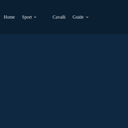
Home
Sport
Cavalli
Guide