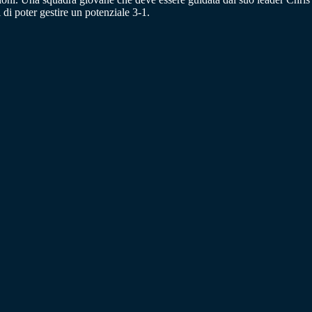
i poter gestire un potenziale 3-1.