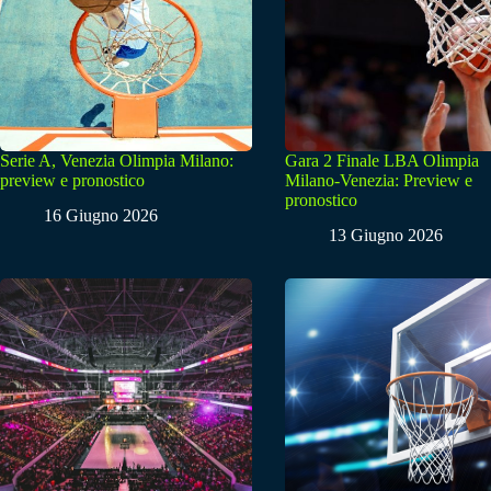
Serie A, Venezia Olimpia Milano:
Gara 2 Finale LBA Olimpia
preview e pronostico
Milano-Venezia: Preview e
pronostico
16 Giugno 2026
13 Giugno 2026