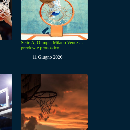
Serie A, Olimpia Milano Venezia:
preview e pronostico
11 Giugno 2026