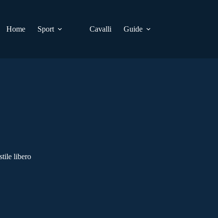
Home
Sport
Cavalli
Guide
tile libero