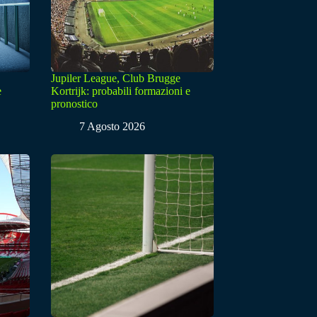
Jupiler League, Club Brugge
e
Kortrijk: probabili formazioni e
pronostico
7 Agosto 2026