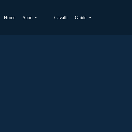
Home
Sport
Cavalli
Guide