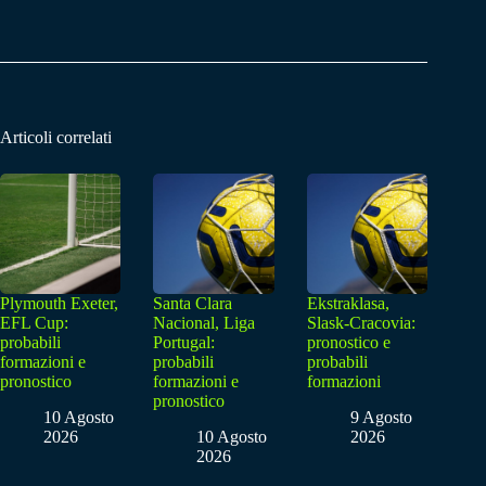
Articoli correlati
Plymouth Exeter,
Santa Clara
Ekstraklasa,
EFL Cup:
Nacional, Liga
Slask-Cracovia:
probabili
Portugal:
pronostico e
formazioni e
probabili
probabili
pronostico
formazioni e
formazioni
pronostico
10 Agosto
9 Agosto
2026
10 Agosto
2026
2026