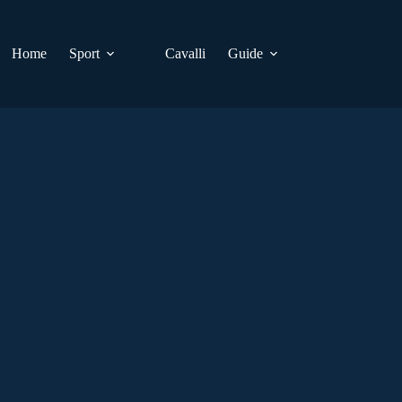
Home
Sport
Cavalli
Guide