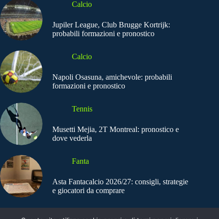
Calcio
Jupiler League, Club Brugge Kortrijk:
probabili formazioni e pronostico
Calcio
Napoli Osasuna, amichevole: probabili
formazioni e pronostico
Tennis
Musetti Mejia, 2T Montreal: pronostico e
dove vederla
Fanta
Asta Fantacalcio 2026/27: consigli, strategie
e giocatori da comprare