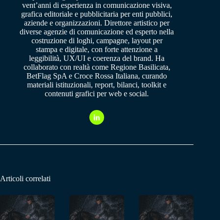
vent’anni di esperienza in comunicazione visiva,
grafica editoriale e pubblicitaria per enti pubblici,
aziende e organizzazioni. Direttore artistico per
diverse agenzie di comunicazione ed esperto nella
costruzione di loghi, campagne, layout per
stampa e digitale, con forte attenzione a
leggibilità, UX/UI e coerenza del brand. Ha
collaborato con realtà come Regione Basilicata,
BetFlag SpA e Croce Rossa Italiana, curando
materiali istituzionali, report, bilanci, toolkit e
contenuti grafici per web e social.
Articoli correlati