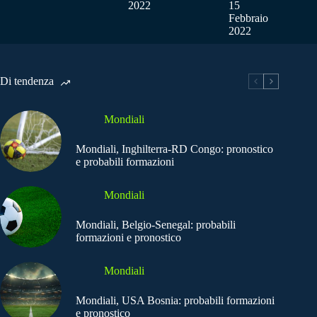
2022
15
Febbraio
2022
Di tendenza
Mondiali
Mondiali, Inghilterra-RD Congo: pronostico
e probabili formazioni
Mondiali
Mondiali, Belgio-Senegal: probabili
formazioni e pronostico
Mondiali
Mondiali, USA Bosnia: probabili formazioni
e pronostico