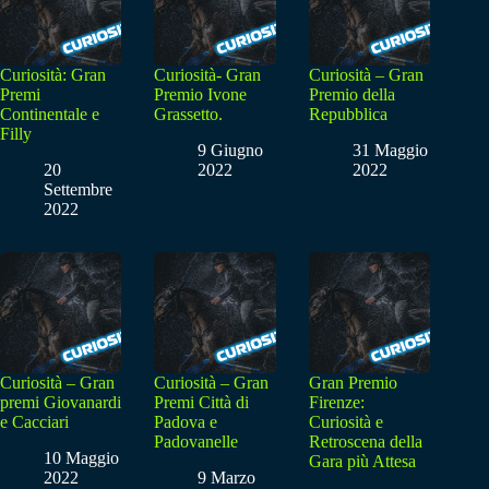
Curiosità: Gran
Curiosità- Gran
Curiosità – Gran
Premi
Premio Ivone
Premio della
Continentale e
Grassetto.
Repubblica
Filly
9 Giugno
31 Maggio
20
2022
2022
Settembre
2022
Curiosità – Gran
Curiosità – Gran
Gran Premio
premi Giovanardi
Premi Città di
Firenze:
e Cacciari
Padova e
Curiosità e
Padovanelle
Retroscena della
10 Maggio
Gara più Attesa
2022
9 Marzo