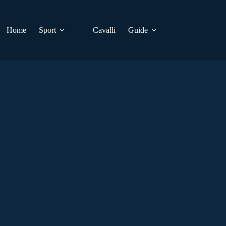
Home
Sport
Cavalli
Guide