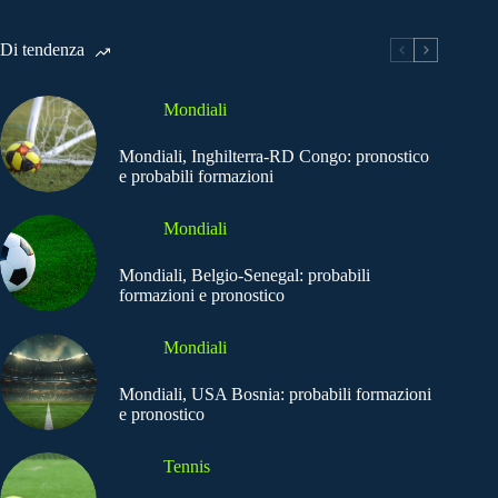
Di tendenza
Mondiali
Mondiali, Inghilterra-RD Congo: pronostico
e probabili formazioni
Mondiali
Mondiali, Belgio-Senegal: probabili
formazioni e pronostico
Mondiali
Mondiali, USA Bosnia: probabili formazioni
e pronostico
Tennis