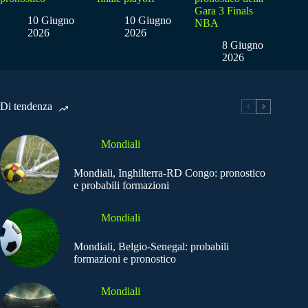
Gara 3 Finals
10 Giugno
10 Giugno
NBA
2026
2026
8 Giugno
2026
Di tendenza
Mondiali
Mondiali, Inghilterra-RD Congo: pronostico
e probabili formazioni
Mondiali
Mondiali, Belgio-Senegal: probabili
formazioni e pronostico
Mondiali