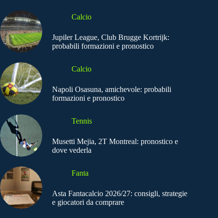
Calcio
Jupiler League, Club Brugge Kortrijk:
probabili formazioni e pronostico
Calcio
Napoli Osasuna, amichevole: probabili
formazioni e pronostico
Tennis
Musetti Mejia, 2T Montreal: pronostico e
dove vederla
Fanta
Asta Fantacalcio 2026/27: consigli, strategie
e giocatori da comprare