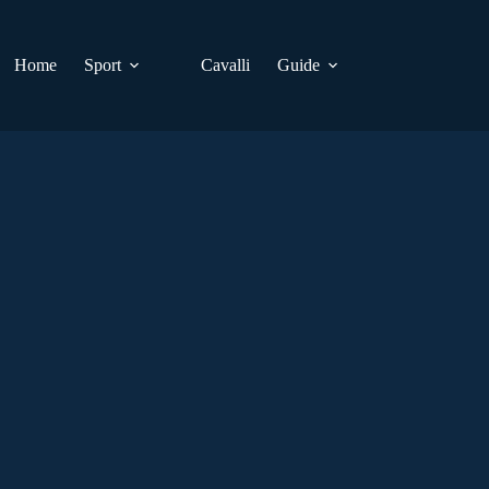
Home
Sport
Cavalli
Guide