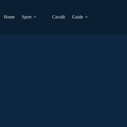
Home
Sport
Cavalli
Guide