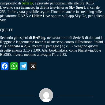
campionato di
Serie B
, è previsto per domani alle alle ore 16.15.
L’evento sarà trasmesso in diretta televisiva su
Sky Sport
, al canale
253. Inoltre, sarà possibile seguire l’incontro anche in streaming sulle
piattaforme DAZN e
Helbiz Live
oppure sull’app Sky Go, per i clienti
Sky.
QUOTE
Secondo gli esperti di
BetFlag
, nel sesto turno di Serie B di domani la
Reggina è leggermente favorita al successo contro il Frosinone. Infatti,
l’
1 è bancato a 2,37
, mentre il pareggio (X) e il 2 vengono quotati
rispettivamente 3,15 e 3,00. Altri bookmakers, come Planetwin365 e
Bet365, invece, mettono a lavagna l’1 a 2,35.
Fa
W
Te
X
ce
ha
le
bo
ts
gr
ok
A
a
pp
m