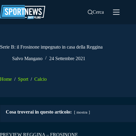
Salta
al
Cerca
contenuto
Serie B: il Frosinone impegnato in casa della Reggina
Salvo Mangano
24 Settembre 2021
Home
/
Sport
/
Calcio
Cosa troverai in questo articolo:
mostra
PREVIEW REGGINA – FROSINONE