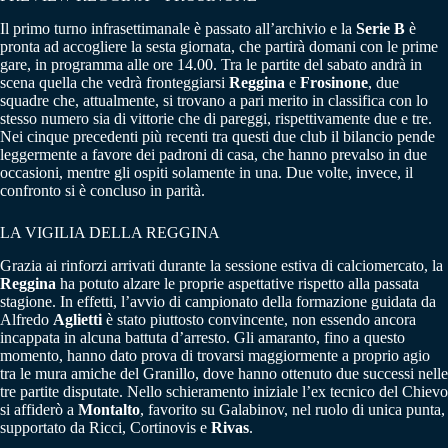
Il primo turno infrasettimanale è passato all’archivio e la
Serie B
è
pronta ad accogliere la sesta giornata, che partirà domani con le prime
gare, in programma alle ore 14.00. Tra le partite del sabato andrà in
scena quella che vedrà fronteggiarsi
Reggina
e
Frosinone
, due
squadre che, attualmente, si trovano a pari merito in classifica con lo
stesso numero sia di vittorie che di pareggi, rispettivamente due e tre.
Nei cinque precedenti più recenti tra questi due club il bilancio pende
leggermente a favore dei padroni di casa, che hanno prevalso in due
occasioni, mentre gli ospiti solamente in una. Due volte, invece, il
confronto si è concluso in parità.
LA VIGILIA DELLA REGGINA
Grazia ai rinforzi arrivati durante la sessione estiva di calciomercato, la
Reggina
ha potuto alzare le proprie aspettative rispetto alla passata
stagione. In effetti, l’avvio di campionato della formazione guidata da
Alfredo
Aglietti
è stato piuttosto convincente, non essendo ancora
incappata in alcuna battuta d’arresto. Gli amaranto, fino a questo
momento, hanno dato prova di trovarsi maggiormente a proprio agio
tra le mura amiche del Granillo, dove hanno ottenuto due successi nelle
tre partite disputate. Nello schieramento iniziale l’ex tecnico del Chievo
si affiderò a
Montalto
, favorito su Galabinov, nel ruolo di unica punta,
supportato da Ricci, Cortinovis e
Rivas
.