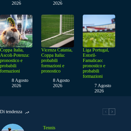
2026
2026
Coppa Italia,
Vicenza Catania,
Liga Portugal,
Ascoli-Potenza:
Coppa Italia:
Estoril-
pronostico e
probabili
Famalicao:
probabili
formazioni e
pronostico e
formazioni
pronostico
probabili
formazioni
8 Agosto
8 Agosto
2026
2026
7 Agosto
2026
Di tendenza
Tennis