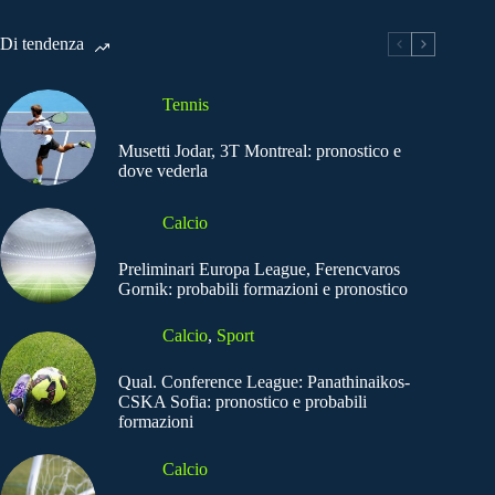
Di tendenza
Tennis
Musetti Jodar, 3T Montreal: pronostico e
dove vederla
Calcio
Preliminari Europa League, Ferencvaros
Gornik: probabili formazioni e pronostico
Calcio
,
Sport
Qual. Conference League: Panathinaikos-
CSKA Sofia: pronostico e probabili
formazioni
Calcio