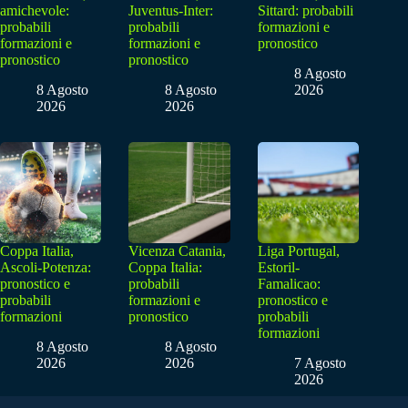
amichevole:
Juventus-Inter:
Sittard: probabili
probabili
probabili
formazioni e
formazioni e
formazioni e
pronostico
pronostico
pronostico
8 Agosto
8 Agosto
8 Agosto
2026
2026
2026
Coppa Italia,
Vicenza Catania,
Liga Portugal,
Ascoli-Potenza:
Coppa Italia:
Estoril-
pronostico e
probabili
Famalicao:
probabili
formazioni e
pronostico e
formazioni
pronostico
probabili
formazioni
8 Agosto
8 Agosto
2026
2026
7 Agosto
2026