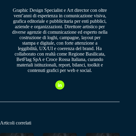
Graphic Design Specialist e Art director con oltre
vent’anni di esperienza in comunicazione visiva,
grafica editoriale e pubblicitaria per enti pubblici,
aziende e organizzazioni. Direttore artistico per
diverse agenzie di comunicazione ed esperto nella
costruzione di loghi, campagne, layout per
stampa e digitale, con forte attenzione a
leggibilità, UX/UI e coerenza del brand. Ha
collaborato con realtà come Regione Basilicata,
BetFlag SpA e Croce Rossa Italiana, curando
materiali istituzionali, report, bilanci, toolkit e
contenuti grafici per web e social.
Articoli correlati