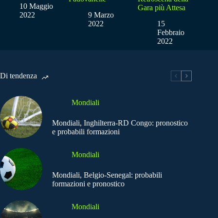
10 Maggio
Gara più Attesa
2022
9 Marzo
2022
15
Febbraio
2022
Di tendenza
Mondiali
Mondiali, Inghilterra-RD Congo: pronostico
e probabili formazioni
Mondiali
Mondiali, Belgio-Senegal: probabili
formazioni e pronostico
Mondiali