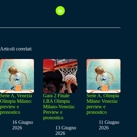
Articoli correlati
Serie A, Venezia
Gara 2 Finale
Serie A, Olimpia
Olimpia Milano:
LBA Olimpia
Milano Venezia:
preview e
Milano-Venezia:
preview e
pronostico
Preview e
pronostico
pronostico
16 Giugno
11 Giugno
2026
13 Giugno
2026
2026