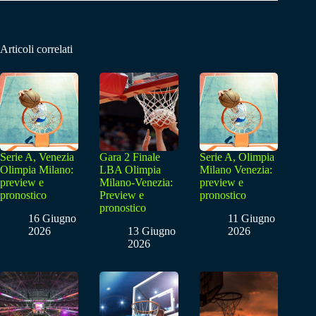
Articoli correlati
Serie A, Venezia
Gara 2 Finale
Serie A, Olimpia
Olimpia Milano:
LBA Olimpia
Milano Venezia:
preview e
Milano-Venezia:
preview e
pronostico
Preview e
pronostico
pronostico
16 Giugno
11 Giugno
2026
13 Giugno
2026
2026