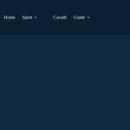
Home
Sport
Cavalli
Guide