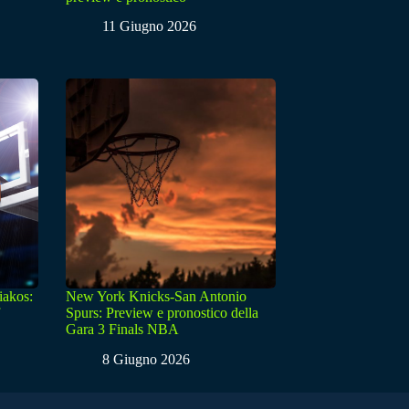
11 Giugno 2026
iakos:
New York Knicks-San Antonio
Spurs: Preview e pronostico della
Gara 3 Finals NBA
8 Giugno 2026