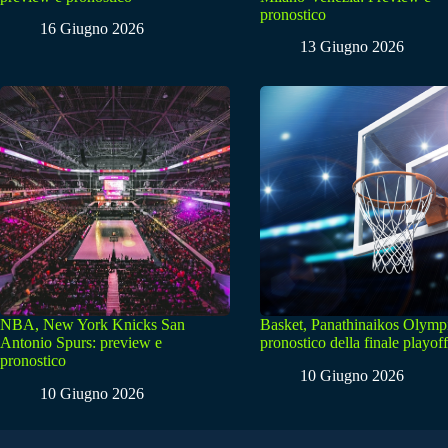
pronostico
16 Giugno 2026
13 Giugno 2026
NBA, New York Knicks San
Basket, Panathinaikos Olymp
Antonio Spurs: preview e
pronostico della finale playoff
pronostico
10 Giugno 2026
10 Giugno 2026