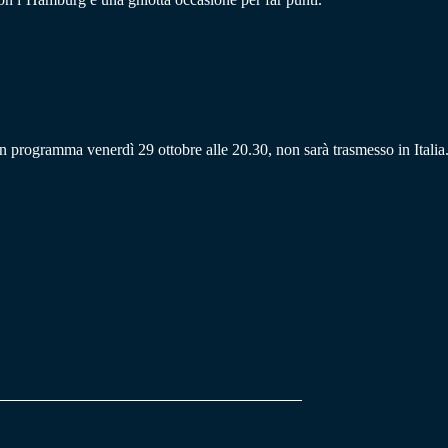
n programma venerdì 29 ottobre alle 20.30, non sarà trasmesso in Italia