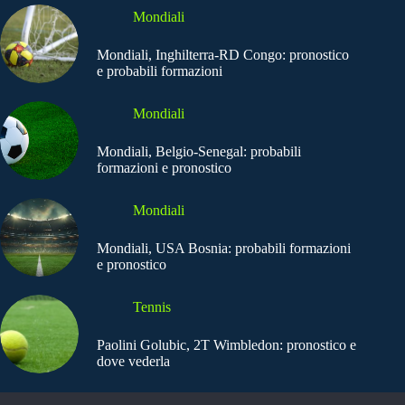
Mondiali
Mondiali, Inghilterra-RD Congo: pronostico
e probabili formazioni
Mondiali
Mondiali, Belgio-Senegal: probabili
formazioni e pronostico
Mondiali
Mondiali, USA Bosnia: probabili formazioni
e pronostico
Tennis
Paolini Golubic, 2T Wimbledon: pronostico e
dove vederla