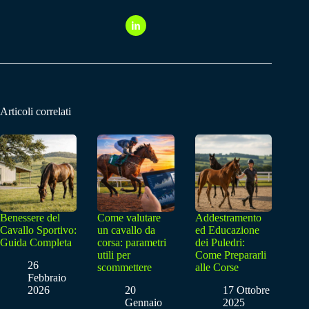
Articoli correlati
Benessere del
Come valutare
Addestramento
Cavallo Sportivo:
un cavallo da
ed Educazione
Guida Completa
corsa: parametri
dei Puledri:
utili per
Come Prepararli
26
scommettere
alle Corse
Febbraio
2026
20
17 Ottobre
Gennaio
2025