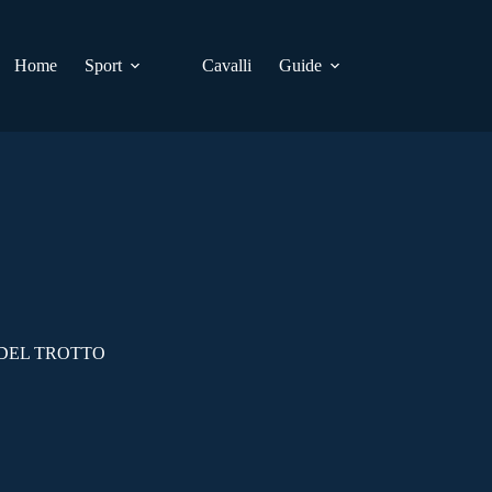
Home
Sport
Cavalli
Guide
 DEL TROTTO