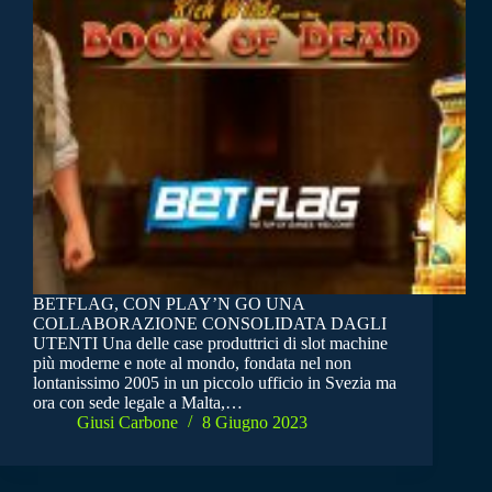
BETFLAG, CON PLAY’N GO UNA
COLLABORAZIONE CONSOLIDATA DAGLI
UTENTI Una delle case produttrici di slot machine
più moderne e note al mondo, fondata nel non
lontanissimo 2005 in un piccolo ufficio in Svezia ma
ora con sede legale a Malta,…
Giusi Carbone
8 Giugno 2023