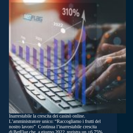
Inarrestabile la crescita dei casinò online.
L’amministratore unico: “Raccogliamo i frutti del
nostro lavoro” Continua l’inarrestabile crescita
di BetFlag che, a giugno 2022, registra un +6,75%