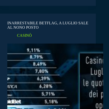
INARRESTABILE BETFLAG, A LUGLIO SALE
AL NONO POSTO
CASINÒ