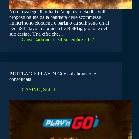
Non trova eguali in Italia l’ampia varietà di tavoli
proposti online dalla bandiera delle scommesse I
numeri sono eloquenti e parlano da soli: sono ornai
ben 583 i tavoli da gioco che BetFlag propone nel
suo casino. Una cifra che…
Giusi Carbone
30 Settembre 2022
BETFLAG E PLAY’N GO: collaborazione
consolidata
CASINÒ
,
SLOT