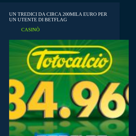
UN TREDICI DA CIRCA 200MILA EURO PER
UN UTENTE DI BETFLAG
CASINÒ