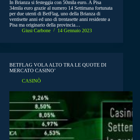
In Brianza si festeggia con 50mila euro. A Pisa
34mila euro grazie al numero 14 Settimana fortunata
per due utenti di BetFlag, uno della Brianza di
ventisette anni ed uno di trentasette anni residente a
Pisa ma originario della provincia…
Giusi Carbone
14 Gennaio 2023
BETFLAG VOLA ALTO TRA LE QUOTE DI
MERCATO CASINO’
CASINÒ