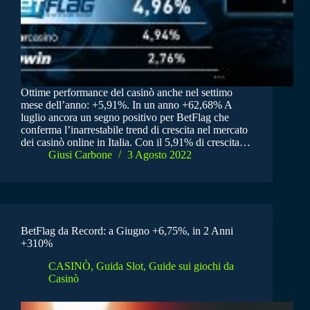
Ottime performance del casinò anche nel settimo
mese dell’anno: +5,91%. In un anno +62,68% A
luglio ancora un segno positivo per BetFlag che
conferma l’inarrestabile trend di crescita nel mercato
dei casinò online in Italia. Con il 5,91% di crescita…
Giusi Carbone
3 Agosto 2022
BetFlag da Record: a Giugno +6,75%, in 2 Anni
+310%
CASINÒ
,
Guida Slot
,
Guide sui giochi da
Casinò