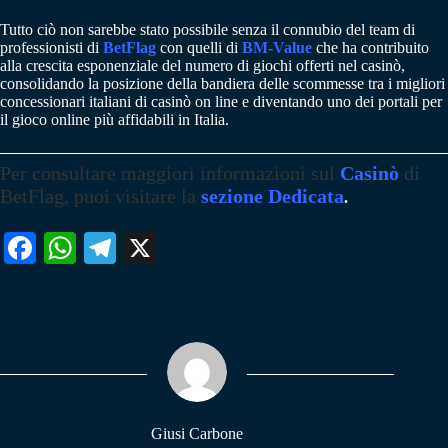
Tutto ciò non sarebbe stato possibile senza il connubio del team di
professionisti di
BetFlag
con quelli di
BM-Value
che ha contribuito
alla crescita esponenziale del numero di giochi offerti nel casinò,
consolidando la posizione della bandiera delle scommesse tra i migliori
concessionari italiani di casinò on line e diventando uno dei portali per
il gioco online più affidabili in Italia.
Per consultare maggiori informazioni sul
Casinò
di
BetFlag, puoi visitare la
sezione Dedicata
.
Fa
W
Te
X
ce
ha
le
bo
ts
gr
ok
A
a
pp
m
Giusi Carbone