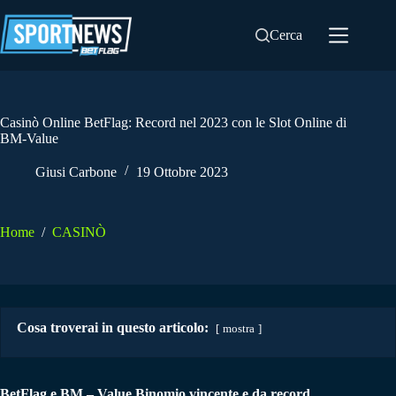
Salta
al
Cerca
contenuto
Casinò Online BetFlag: Record nel 2023 con le Slot Online di
BM-Value
Giusi Carbone
19 Ottobre 2023
Home
/
CASINÒ
Cosa troverai in questo articolo:
mostra
BetFlag e BM – Value Binomio vincente e da record