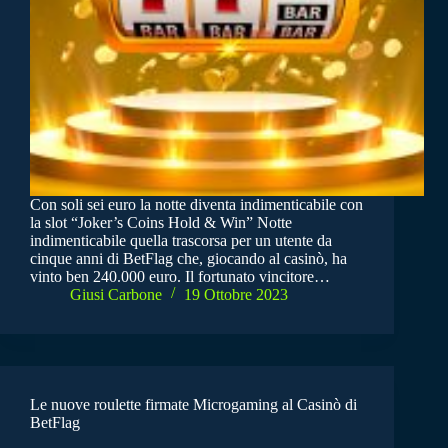
Con soli sei euro la notte diventa indimenticabile con
la slot “Joker’s Coins Hold & Win” Notte
indimenticabile quella trascorsa per un utente da
cinque anni di BetFlag che, giocando al casinò, ha
vinto ben 240.000 euro. Il fortunato vincitore…
Giusi Carbone
19 Ottobre 2023
Le nuove roulette firmate Microgaming al Casinò di
BetFlag