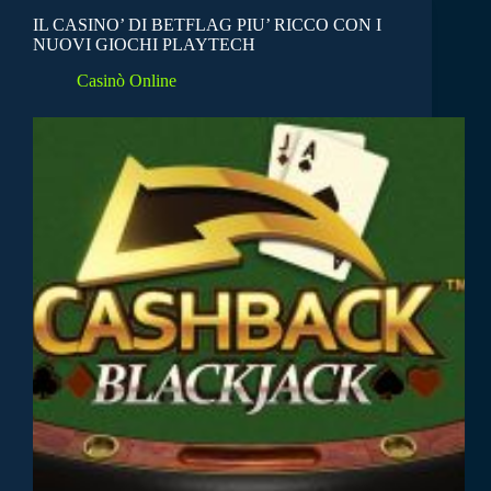
IL CASINO’ DI BETFLAG PIU’ RICCO CON I
NUOVI GIOCHI PLAYTECH
Casinò Online