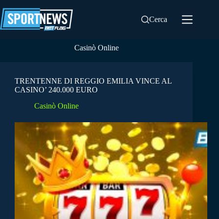
Salta
al
Cerca
contenuto
Casinò Online
TRENTENNE DI REGGIO EMILIA VINCE AL
CASINO’ 240.000 EURO
Casinò Online