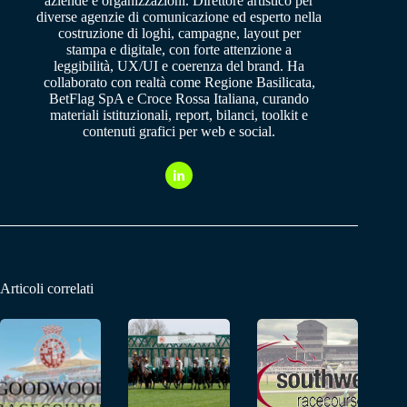
aziende e organizzazioni. Direttore artistico per
diverse agenzie di comunicazione ed esperto nella
costruzione di loghi, campagne, layout per
stampa e digitale, con forte attenzione a
leggibilità, UX/UI e coerenza del brand. Ha
collaborato con realtà come Regione Basilicata,
BetFlag SpA e Croce Rossa Italiana, curando
materiali istituzionali, report, bilanci, toolkit e
contenuti grafici per web e social.
Articoli correlati