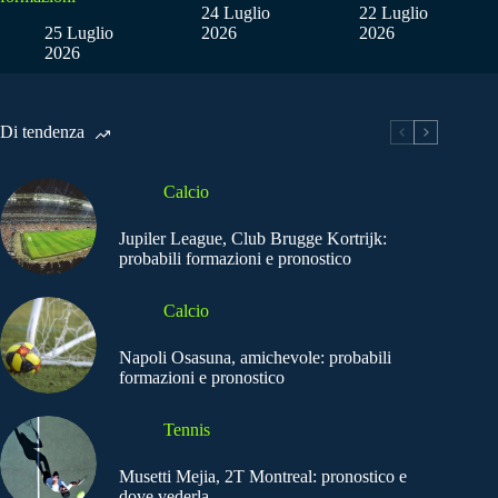
24 Luglio
22 Luglio
25 Luglio
2026
2026
2026
Di tendenza
Calcio
Jupiler League, Club Brugge Kortrijk:
probabili formazioni e pronostico
Calcio
Napoli Osasuna, amichevole: probabili
formazioni e pronostico
Tennis
Musetti Mejia, 2T Montreal: pronostico e
dove vederla