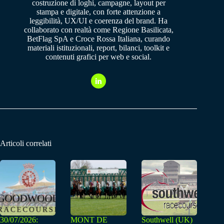
costruzione di loghi, campagne, layout per
stampa e digitale, con forte attenzione a
leggibilità, UX/UI e coerenza del brand. Ha
collaborato con realtà come Regione Basilicata,
BetFlag SpA e Croce Rossa Italiana, curando
materiali istituzionali, report, bilanci, toolkit e
contenuti grafici per web e social.
Articoli correlati
30/07/2026:
MONT DE
Southwell (UK)