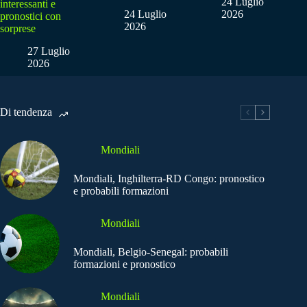
24 Luglio
interessanti e
24 Luglio
2026
pronostici con
2026
sorprese
27 Luglio
2026
Di tendenza
Mondiali
Mondiali, Inghilterra-RD Congo: pronostico
e probabili formazioni
Mondiali
Mondiali, Belgio-Senegal: probabili
formazioni e pronostico
Mondiali