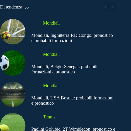
Di tendenza
Mondiali
Mondiali, Inghilterra-RD Congo: pronostico
e probabili formazioni
Mondiali
Mondiali, Belgio-Senegal: probabili
formazioni e pronostico
Mondiali
Mondiali, USA Bosnia: probabili formazioni
e pronostico
Tennis
Paolini Golubic, 2T Wimbledon: pronostico e