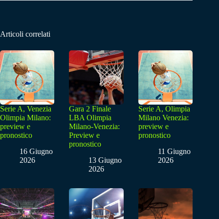
Articoli correlati
Serie A, Venezia
Gara 2 Finale
Serie A, Olimpia
Olimpia Milano:
LBA Olimpia
Milano Venezia:
preview e
Milano-Venezia:
preview e
pronostico
Preview e
pronostico
pronostico
16 Giugno
11 Giugno
2026
13 Giugno
2026
2026