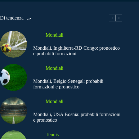
Di tendenza
Mondiali
Mondiali, Inghilterra-RD Congo: pronostico
e probabili formazioni
Mondiali
Mondiali, Belgio-Senegal: probabili
formazioni e pronostico
Mondiali
Mondiali, USA Bosnia: probabili formazioni
e pronostico
Tennis