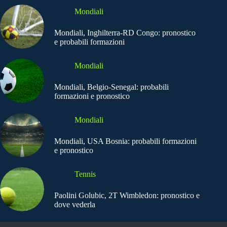
Mondiali
Mondiali, Inghilterra-RD Congo: pronostico
e probabili formazioni
Mondiali
Mondiali, Belgio-Senegal: probabili
formazioni e pronostico
Mondiali
Mondiali, USA Bosnia: probabili formazioni
e pronostico
Tennis
Paolini Golubic, 2T Wimbledon: pronostico e
dove vederla