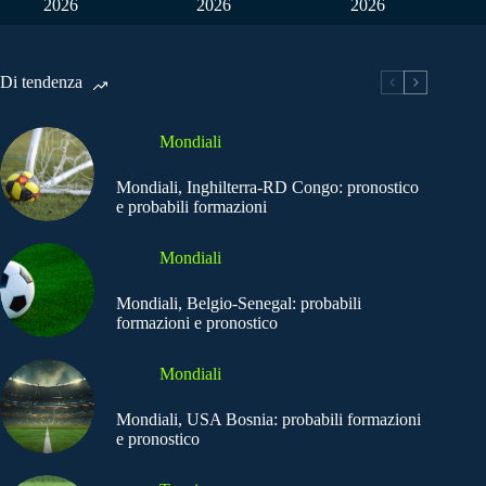
2026
2026
2026
Di tendenza
Mondiali
Mondiali, Inghilterra-RD Congo: pronostico
e probabili formazioni
Mondiali
Mondiali, Belgio-Senegal: probabili
formazioni e pronostico
Mondiali
Mondiali, USA Bosnia: probabili formazioni
e pronostico