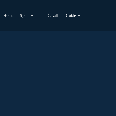
Home
Sport
Cavalli
Guide