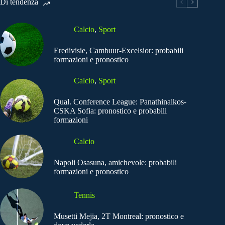
Di tendenza
Calcio
,
Sport
Eredivisie, Cambuur-Excelsior: probabili
formazioni e pronostico
Calcio
,
Sport
Qual. Conference League: Panathinaikos-
CSKA Sofia: pronostico e probabili
formazioni
Calcio
Napoli Osasuna, amichevole: probabili
formazioni e pronostico
Tennis
Musetti Mejia, 2T Montreal: pronostico e