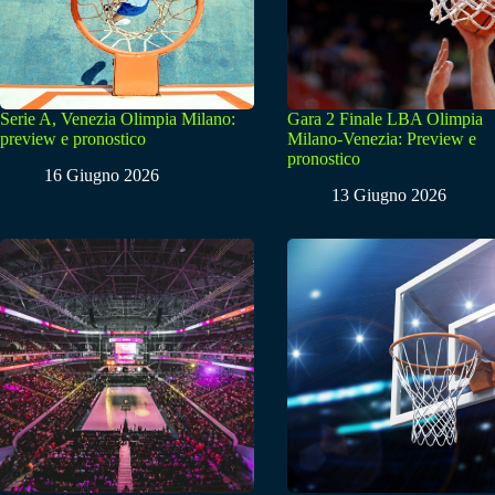
Serie A, Venezia Olimpia Milano:
Gara 2 Finale LBA Olimpia
preview e pronostico
Milano-Venezia: Preview e
pronostico
16 Giugno 2026
13 Giugno 2026