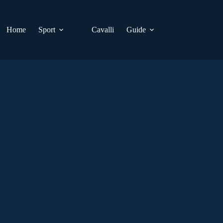
Home
Sport
Cavalli
Guide