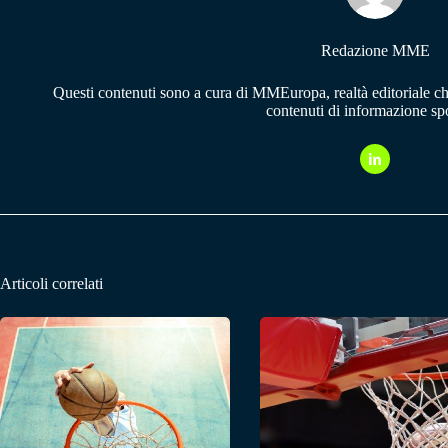
Redazione MME
Questi contenuti sono a cura di MMEuropa, realtà editoriale c
contenuti di informazione spo
Articoli correlati