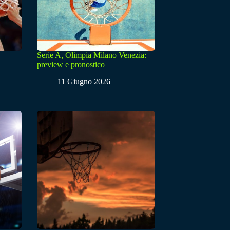
Serie A, Olimpia Milano Venezia:
preview e pronostico
11 Giugno 2026