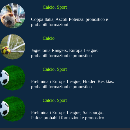
Calcio
,
Sport
Coppa Italia, Ascoli-Potenza: pronostico e
probabili formazioni
Calcio
Jagiellonia Rangers, Europa League:
probabili formazioni e pronostico
Calcio
,
Sport
Preliminari Europa League, Hradec-Besiktas:
probabili formazioni e pronostico
Calcio
,
Sport
Preliminari Europa League, Salisburgo-
Pafos: probabili formazioni e pronostico