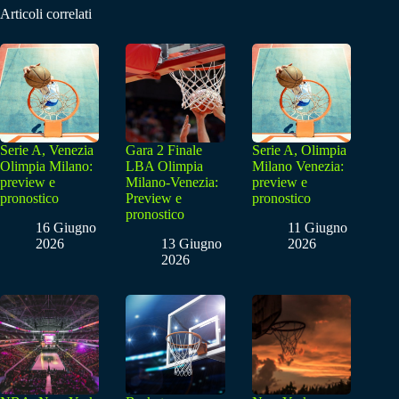
Articoli correlati
Serie A, Venezia
Gara 2 Finale
Serie A, Olimpia
Olimpia Milano:
LBA Olimpia
Milano Venezia:
preview e
Milano-Venezia:
preview e
pronostico
Preview e
pronostico
pronostico
16 Giugno
11 Giugno
2026
13 Giugno
2026
2026