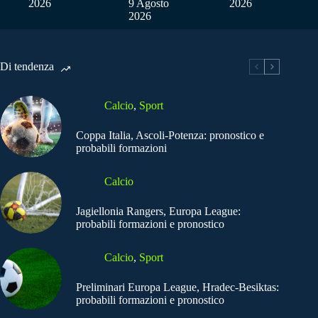
2026
9 Agosto
2026
2026
Di tendenza
Calcio
,
Sport
Coppa Italia, Ascoli-Potenza: pronostico e
probabili formazioni
Calcio
Jagiellonia Rangers, Europa League:
probabili formazioni e pronostico
Calcio
,
Sport
Preliminari Europa League, Hradec-Besiktas:
probabili formazioni e pronostico