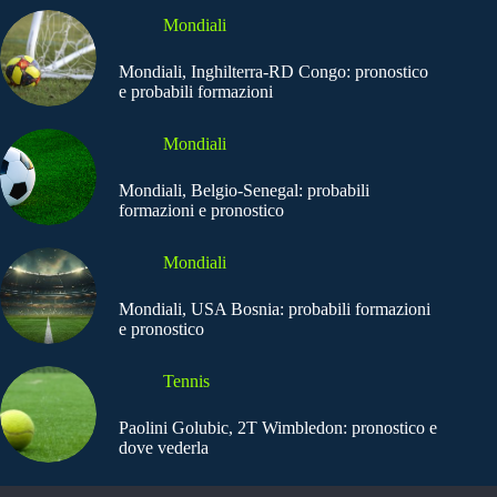
Mondiali
Mondiali, Inghilterra-RD Congo: pronostico
e probabili formazioni
Mondiali
Mondiali, Belgio-Senegal: probabili
formazioni e pronostico
Mondiali
Mondiali, USA Bosnia: probabili formazioni
e pronostico
Tennis
Paolini Golubic, 2T Wimbledon: pronostico e
dove vederla